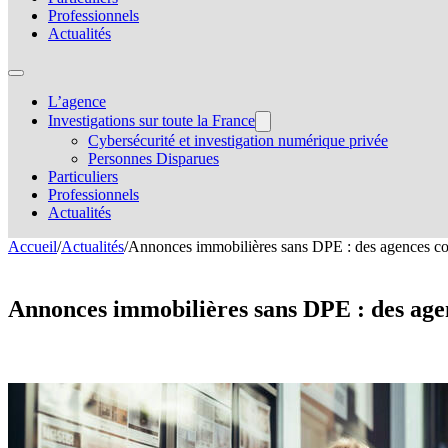
Professionnels
Actualités
L’agence
Investigations sur toute la France
Cybersécurité et investigation numérique privée
Personnes Disparues
Particuliers
Professionnels
Actualités
Accueil
/
Actualités
/
Annonces immobilières sans DPE : des agences co
Annonces immobilières sans DPE : des ag