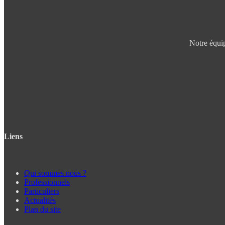
Notre équip
Liens
Qui sommes nous ?
Professionnels
Particuliers
Actualités
Plan du site