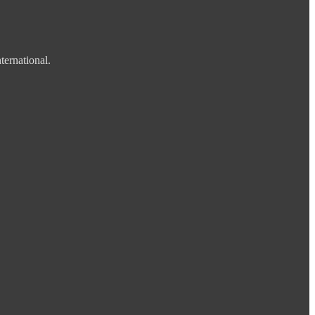
ternational.