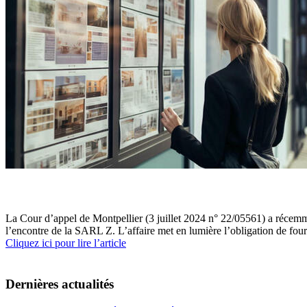
La Cour d’appel de Montpellier (3 juillet 2024 n° 22/05561) a récemm
l’encontre de la SARL Z. L’affaire met en lumière l’obligation de fo
Cliquez ici pour lire l’article
Dernières actualités