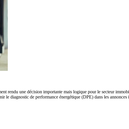
ent rendu une décision importante mais logique pour le secteur immobi
urnir le diagnostic de performance énergétique (DPE) dans les annonces