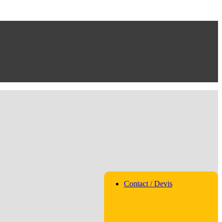
Contact / Devis