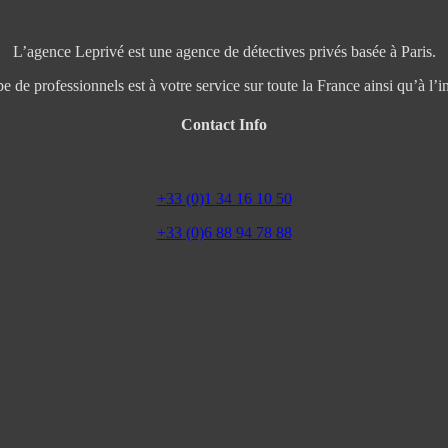
L’agence Leprivé est une agence de détectives privés basée à Paris.
e de professionnels est à votre service sur toute la France ainsi qu’à l’in
Contact Info
+33 (0)1 34 16 10 50
+33 (0)6 88 94 78 88