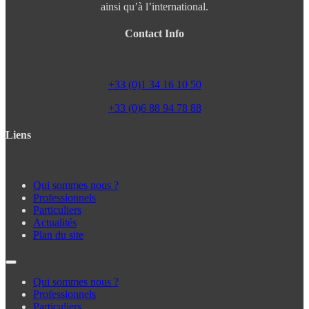
ainsi qu’à l’international.
Contact Info
+33 (0)1 34 16 10 50
+33 (0)6 88 94 78 88
Liens
Qui sommes nous ?
Professionnels
Particuliers
Actualités
Plan du site
Qui sommes nous ?
Professionnels
Particuliers