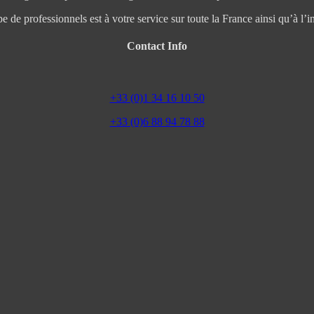
e de professionnels est à votre service sur toute la France ainsi qu’à l’in
Contact Info
+33 (0)1 34 16 10 50
+33 (0)6 88 94 78 88