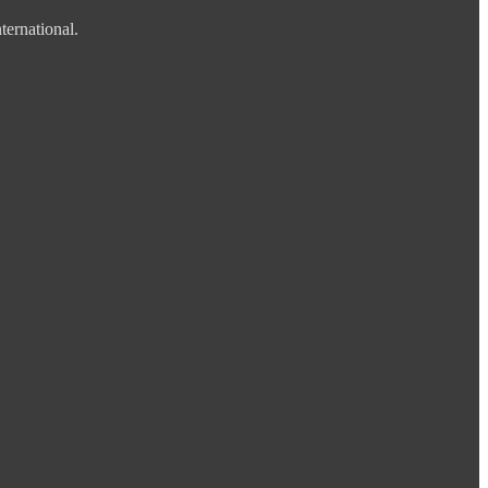
ternational.