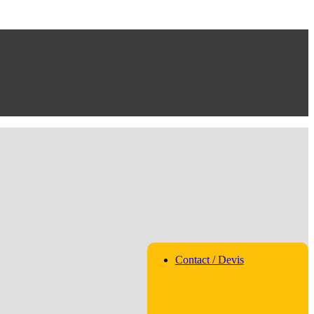
Contact / Devis