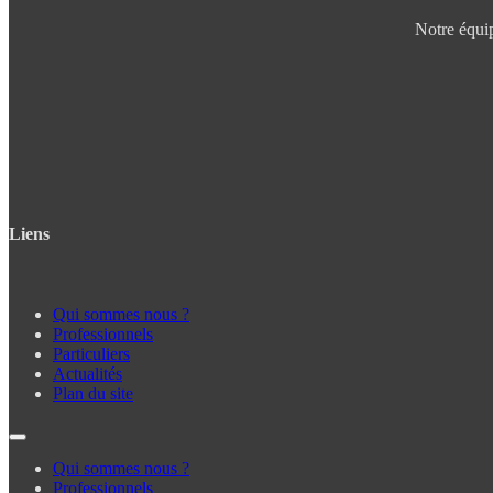
Notre équip
Liens
Qui sommes nous ?
Professionnels
Particuliers
Actualités
Plan du site
Qui sommes nous ?
Professionnels