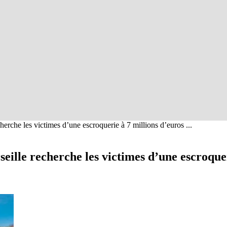
cherche les victimes d’une escroquerie à 7 millions d’euros ...
seille recherche les victimes d’une escroque