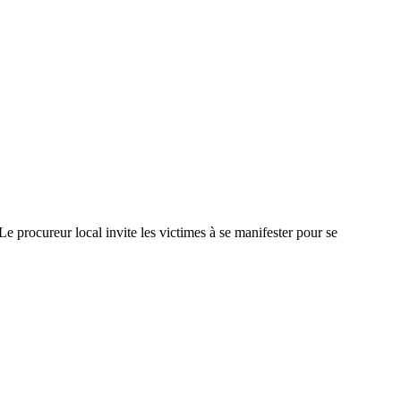
e procureur local invite les victimes à se manifester pour se