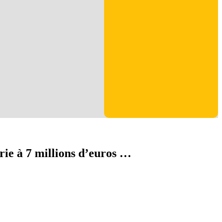
rie à 7 millions d’euros …