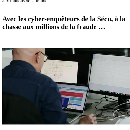
aux millions de la fraude ...
Avec les cyber-enquêteurs de la Sécu, à la
chasse aux millions de la fraude …