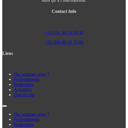
ainsi qu’à l’international.
Contact Info
+33 (0)1 34 16 10 50
+33 (0)6 88 94 78 88
Liens
Qui sommes nous ?
Professionnels
Particuliers
Actualités
Plan du site
Qui sommes nous ?
Professionnels
Particuliers