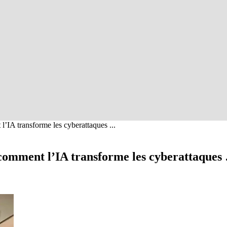
IA transforme les cyberattaques ...
comment l’IA transforme les cyberattaques