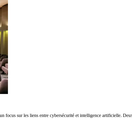
n focus sur les liens entre cybersécurité et intelligence artificielle. De