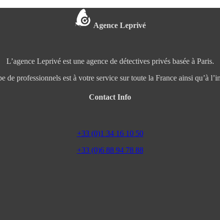
Agence Leprivé
L’agence Leprivé est une agence de détectives privés basée à Paris.
e de professionnels est à votre service sur toute la France ainsi qu’à l’in
Contact Info
+33 (0)1 34 16 10 50
+33 (0)6 88 94 78 88