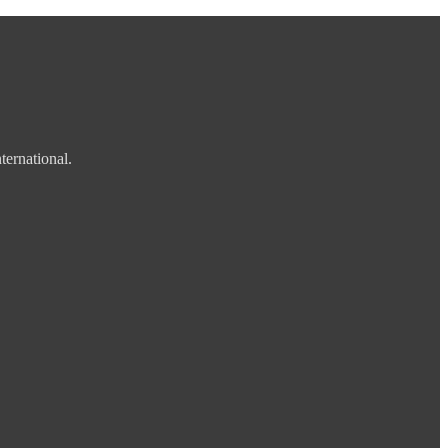
ternational.