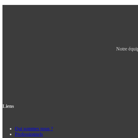
Notre équip
Liens
Qui sommes nous ?
Professionnels