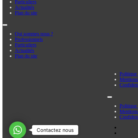
Particuliers
Actualités
Plan du site
Qui sommes nous ?
Professionnels
Particuliers
Actualités
Plan du site
Politique
Mentions 
Confident
Politique
Mentions 
Confident
Contactez
Contactez nous
nous