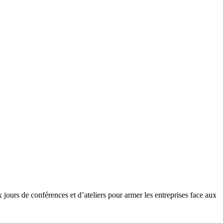
ux jours de conférences et d’ateliers pour armer les entreprises face aux