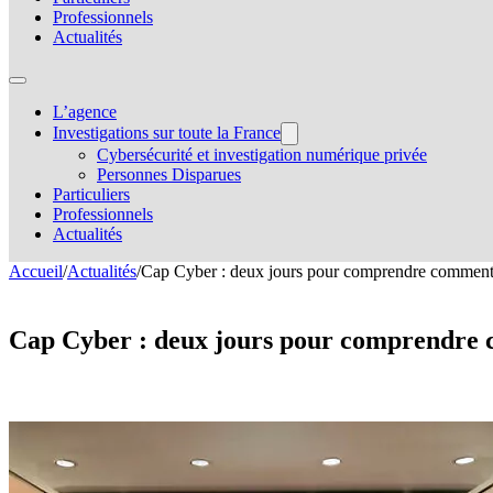
Professionnels
Actualités
L’agence
Investigations sur toute la France
Cybersécurité et investigation numérique privée
Personnes Disparues
Particuliers
Professionnels
Actualités
Accueil
/
Actualités
/
Cap Cyber : deux jours pour comprendre comment l’
Cap Cyber : deux jours pour comprendre 