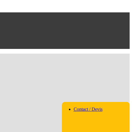
Contact / Devis