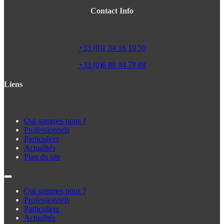
Contact Info
+33 (0)1 34 16 10 50
+33 (0)6 88 94 78 88
Liens
Qui sommes nous ?
Professionnels
Particuliers
Actualités
Plan du site
Qui sommes nous ?
Professionnels
Particuliers
Actualités