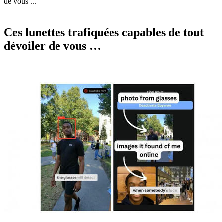
de vous ...
Ces lunettes trafiquées capables de tout
dévoiler de vous …