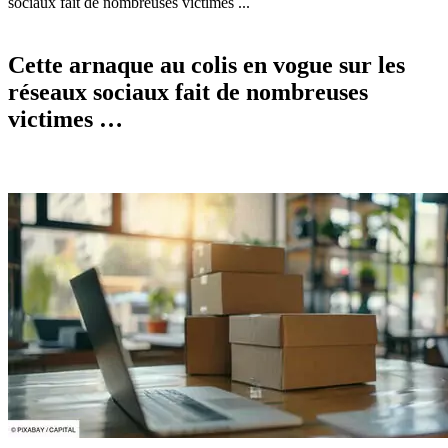
sociaux fait de nombreuses victimes ...
Cette arnaque au colis en vogue sur les
réseaux sociaux fait de nombreuses
victimes …