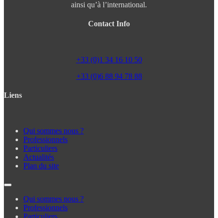
ainsi qu’à l’international.
Contact Info
+33 (0)1 34 16 10 50
+33 (0)6 88 94 78 88
Liens
Qui sommes nous ?
Professionnels
Particuliers
Actualités
Plan du site
Qui sommes nous ?
Professionnels
Particuliers