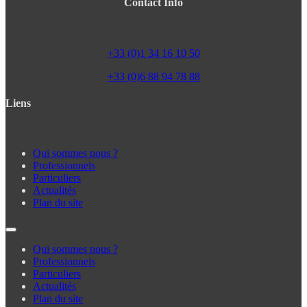
Contact Info
+33 (0)1 34 16 10 50
+33 (0)6 88 94 78 88
Liens
Qui sommes nous ?
Professionnels
Particuliers
Actualités
Plan du site
Qui sommes nous ?
Professionnels
Particuliers
Actualités
Plan du site