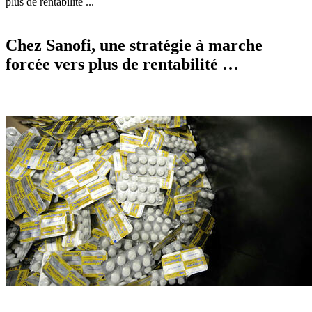
plus de rentabilité ...
Chez Sanofi, une stratégie à marche
forcée vers plus de rentabilité …