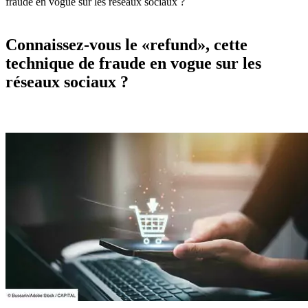
fraude en vogue sur les réseaux sociaux ?
Connaissez-vous le «refund», cette
technique de fraude en vogue sur les
réseaux sociaux ?