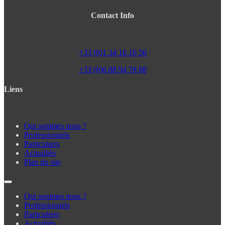
Contact Info
+33 (0)1 34 16 10 50
+33 (0)6 88 94 78 88
Liens
Qui sommes nous ?
Professionnels
Particuliers
Actualités
Plan du site
Qui sommes nous ?
Professionnels
Particuliers
Actualités