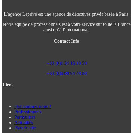
L’agence Leprivé est une agence de détectives privés basée à Paris.
Notre équipe de professionnels est à votre service sur toute la France
ainsi qu’à l’international.
Contact Info
+33 (0)1 34 16 10 50
+33 (0)6 88 94 78 88
Liens
Qui sommes nous ?
Professionnels
Particuliers
Actualités
Plan du site