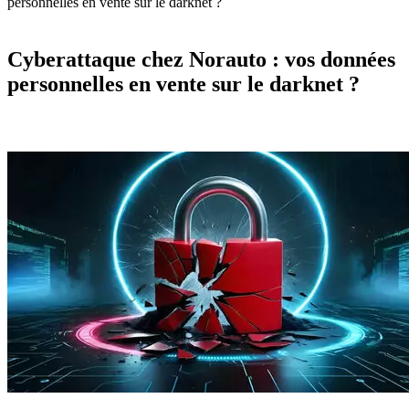
personnelles en vente sur le darknet ?
Cyberattaque chez Norauto : vos données
personnelles en vente sur le darknet ?