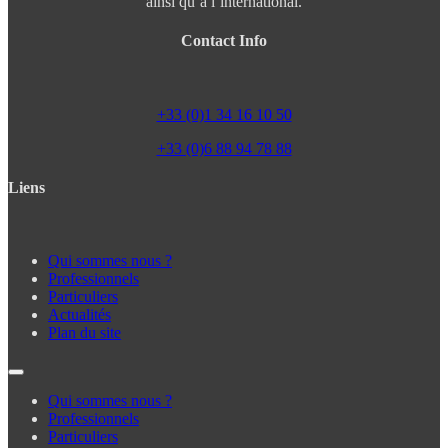
ainsi qu’à l’international.
Contact Info
+33 (0)1 34 16 10 50
+33 (0)6 88 94 78 88
Liens
Qui sommes nous ?
Professionnels
Particuliers
Actualités
Plan du site
Qui sommes nous ?
Professionnels
Particuliers