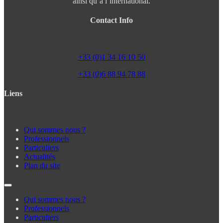
ainsi qu’à l’international.
Contact Info
+33 (0)1 34 16 10 50
+33 (0)6 88 94 78 88
Liens
Qui sommes nous ?
Professionnels
Particuliers
Actualités
Plan du site
Qui sommes nous ?
Professionnels
Particuliers