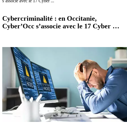
s’associe avec le 17 Cyber ...
Cybercriminalité : en Occitanie,
Cyber’Occ s’associe avec le 17 Cyber …