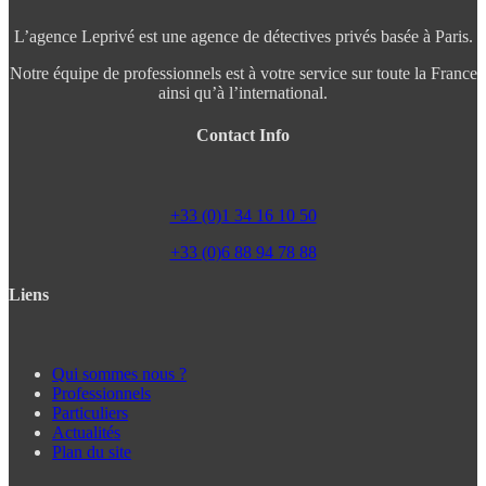
L’agence Leprivé est une agence de détectives privés basée à Paris.
Notre équipe de professionnels est à votre service sur toute la France
ainsi qu’à l’international.
Contact Info
+33 (0)1 34 16 10 50
+33 (0)6 88 94 78 88
Liens
Qui sommes nous ?
Professionnels
Particuliers
Actualités
Plan du site