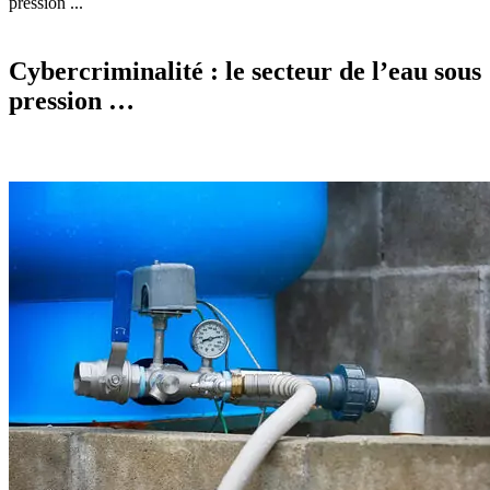
pression ...
Cybercriminalité : le secteur de l’eau sous
pression …