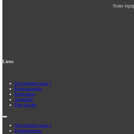
Notre équip
Liens
Qui sommes nous ?
Professionnels
Particuliers
Actualités
Plan du site
Qui sommes nous ?
Professionnels