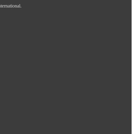
ternational.