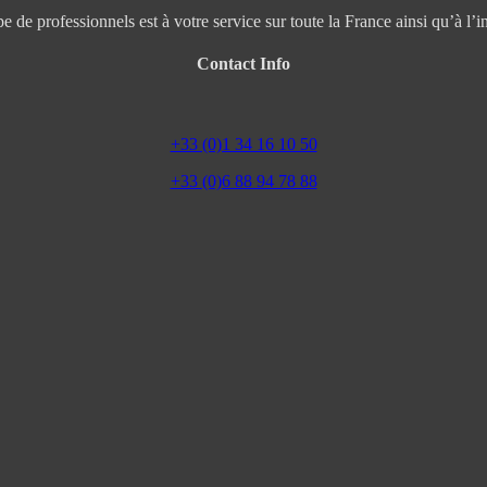
e de professionnels est à votre service sur toute la France ainsi qu’à l’in
Contact Info
+33 (0)1 34 16 10 50
+33 (0)6 88 94 78 88