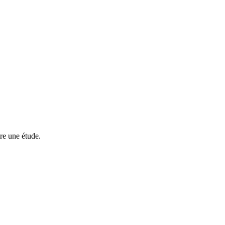
tre une étude.