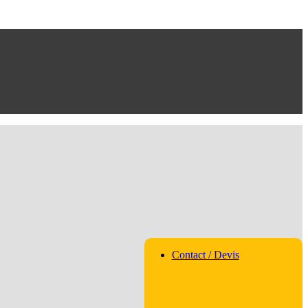
Contact / Devis