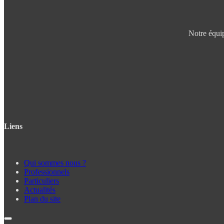
Notre équip
Liens
Qui sommes nous ?
Professionnels
Particuliers
Actualités
Plan du site