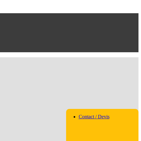
Contact / Devis