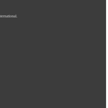
ternational.