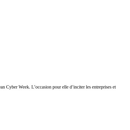
ean Cyber Week. L’occasion pour elle d’inciter les entreprises et