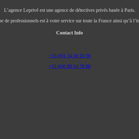
L’agence Leprivé est une agence de détectives privés basée à Paris.
e de professionnels est à votre service sur toute la France ainsi qu’à l’in
Contact Info
+33 (0)1 34 16 10 50
+33 (0)6 88 94 78 88