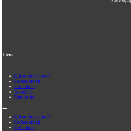
Notre équip
Liens
Qui sommes nous ?
Professionnels
Particuliers
Actualités
Plan du site
Qui sommes nous ?
Professionnels
Particuliers