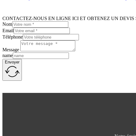
CONTACTEZ-NOUS EN LIGNE ICI ET OBTENEZ UN DEVIS 
Nom
Email
Téléphone
Message
name
Envoyer