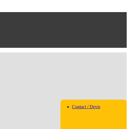
Contact / Devis