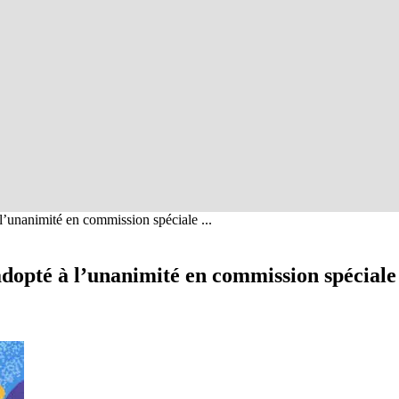
 l’unanimité en commission spéciale ...
e adopté à l’unanimité en commission spécial