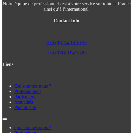
Notre équipe de professionnels est à votre service sur toute la France
ainsi qu’à l’international.
Contact Info
+33 (0)1 34 16 10 50
+33 (0)6 88 94 78 88
Liens
Qui sommes nous ?
Professionnels
Particuliers
Actualités
Plan du site
Qui sommes nous ?
Professionnels