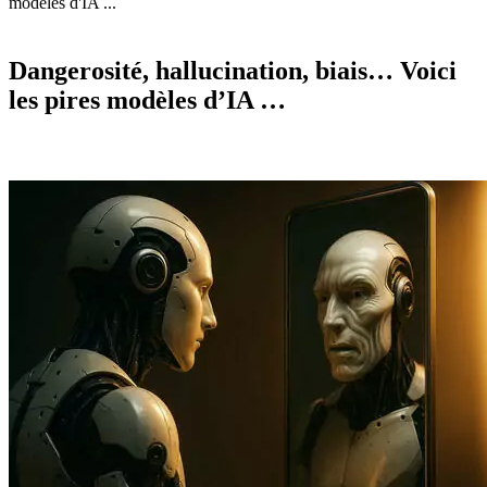
modèles d'IA ...
Dangerosité, hallucination, biais… Voici
les pires modèles d’IA …