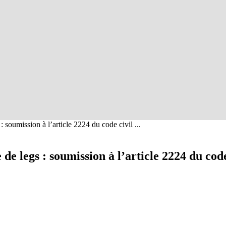
: soumission à l’article 2224 du code civil ...
 de legs : soumission à l’article 2224 du cod