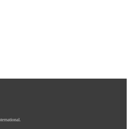
ternational.