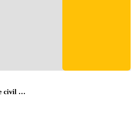
e civil …