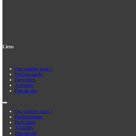
Liens
Qui sommes nous ?
Professionnels
Particuliers
Actualités
Plan du site
Qui sommes nous ?
Professionnels
Particuliers
Actualités
Plan du site