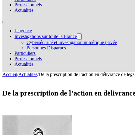
Professionnels
Actualités
L’agence
Investigations sur toute la France
Cybersécurité et investigation numérique privée
Personnes Disparues
Particuliers
Professionnels
Actualités
Accueil
/
Actualités
/
De la prescription de l’action en délivrance de legs 
De la prescription de l’action en délivrance