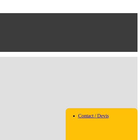
Contact / Devis