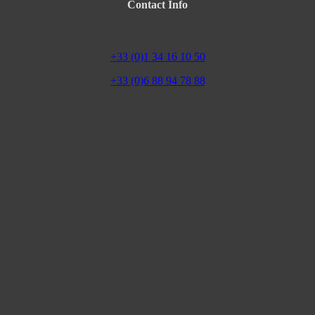
Contact Info
+33 (0)1 34 16 10 50
+33 (0)6 88 94 78 88