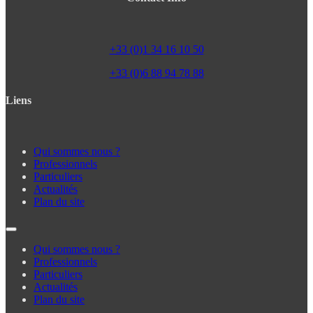
+33 (0)1 34 16 10 50
+33 (0)6 88 94 78 88
Liens
Qui sommes nous ?
Professionnels
Particuliers
Actualités
Plan du site
Qui sommes nous ?
Professionnels
Particuliers
Actualités
Plan du site