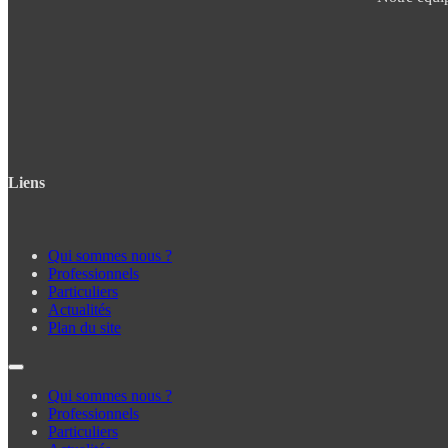
Liens
Qui sommes nous ?
Professionnels
Particuliers
Actualités
Plan du site
Qui sommes nous ?
Professionnels
Particuliers