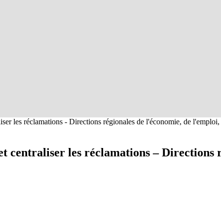
iser les réclamations - Directions régionales de l'économie, de l'emploi
 centraliser les réclamations – Directions 