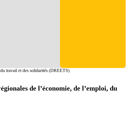
, du travail et des solidarités (DREETS)
régionales de l’économie, de l’emploi, du