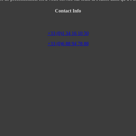
Contact Info
+33 (0)1 34 16 10 50
+33 (0)6 88 94 78 88