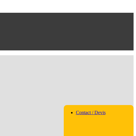
Contact / Devis