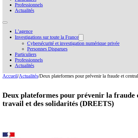
Professionnels
Actualités
L’agence
Investigations sur toute la France
Cybersécurité et investigation numérique privée
Personnes Disparues
Particuliers
Professionnels
Actualités
Accueil
/
Actualités
/
Deux plateformes pour prévenir la fraude et central
Deux plateformes pour prévenir la fraude et
travail et des solidarités (DREETS)