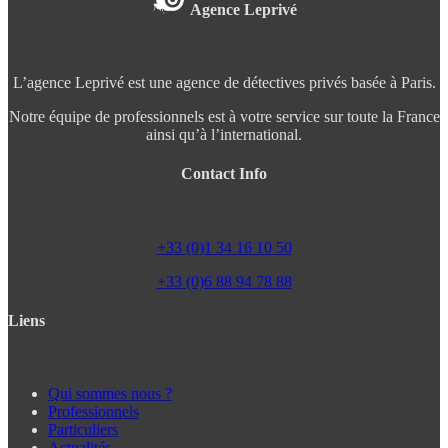
Agence Leprivé
L’agence Leprivé est une agence de détectives privés basée à Paris.
Notre équipe de professionnels est à votre service sur toute la France
ainsi qu’à l’international.
Contact Info
+33 (0)1 34 16 10 50
+33 (0)6 88 94 78 88
Liens
Qui sommes nous ?
Professionnels
Particuliers
Actualités