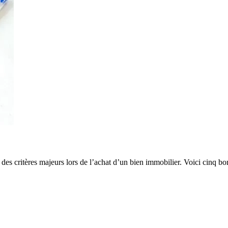
s critères majeurs lors de l’achat d’un bien immobilier. Voici cinq bons