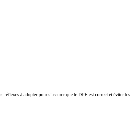
 réflexes à adopter pour s’assurer que le DPE est correct et éviter les