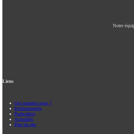
Notre équip
Liens
Qui sommes nous ?
Professionnels
Particuliers
Actualités
Plan du site