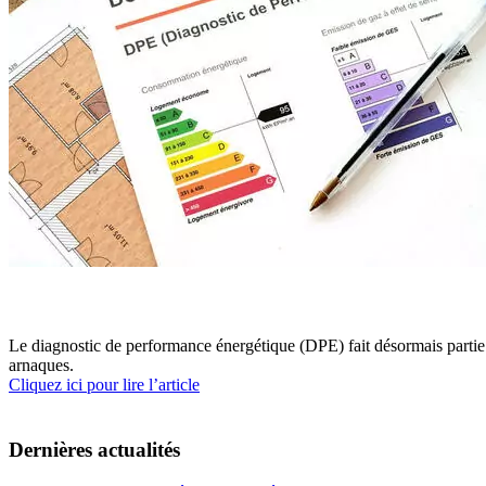
Le diagnostic de performance énergétique (DPE) fait désormais partie de
arnaques.
Cliquez ici pour lire l’article
Dernières actualités