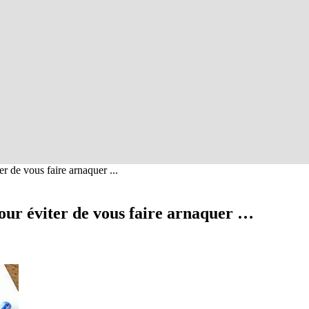
r de vous faire arnaquer ...
pour éviter de vous faire arnaquer …