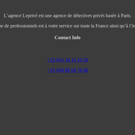
L’agence Leprivé est une agence de détectives privés basée à Paris.
e de professionnels est à votre service sur toute la France ainsi qu’à l’in
Contact Info
+33 (0)1 34 16 10 50
+33 (0)6 88 94 78 88