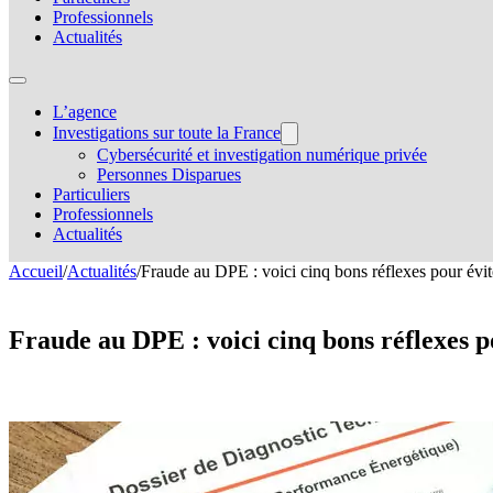
Professionnels
Actualités
L’agence
Investigations sur toute la France
Cybersécurité et investigation numérique privée
Personnes Disparues
Particuliers
Professionnels
Actualités
Accueil
/
Actualités
/
Fraude au DPE : voici cinq bons réflexes pour évite
Fraude au DPE : voici cinq bons réflexes 