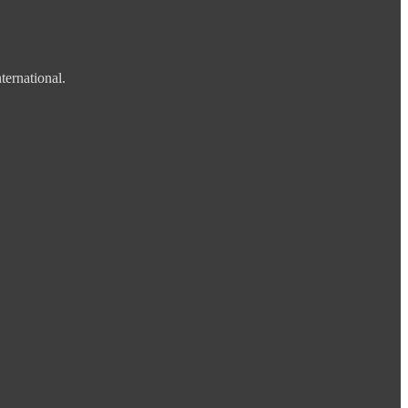
ternational.