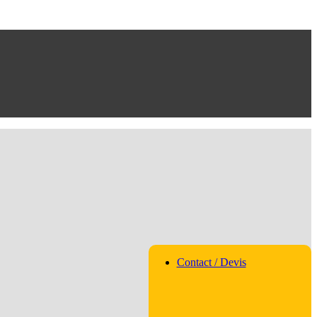
Contact / Devis