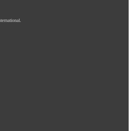
ternational.