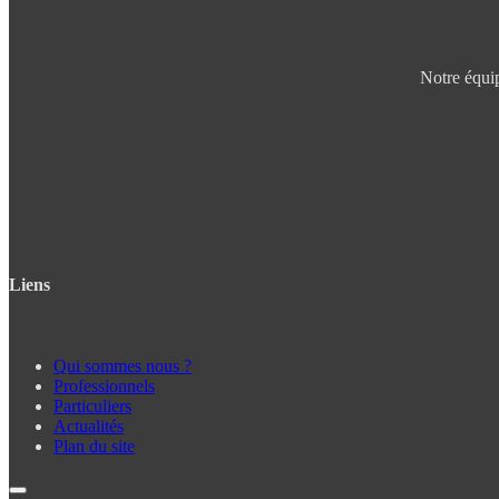
Notre équip
Liens
Qui sommes nous ?
Professionnels
Particuliers
Actualités
Plan du site