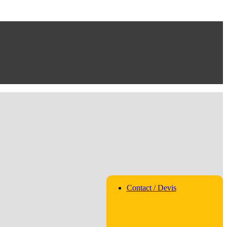
Contact / Devis