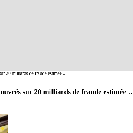
ur 20 milliards de fraude estimée ...
couvrés sur 20 milliards de fraude estimée 