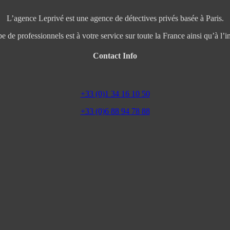
L’agence Leprivé est une agence de détectives privés basée à Paris.
e de professionnels est à votre service sur toute la France ainsi qu’à l’in
Contact Info
+33 (0)1 34 16 10 50
+33 (0)6 88 94 78 88