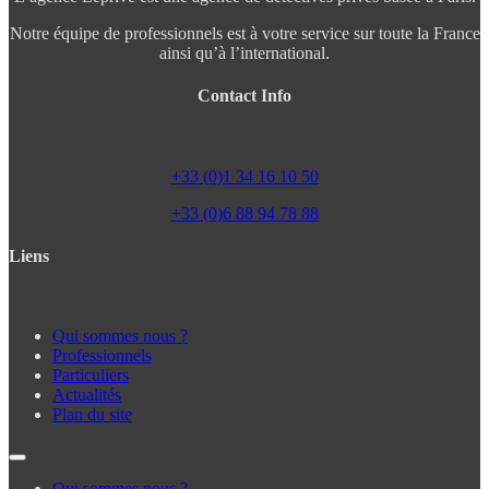
Notre équipe de professionnels est à votre service sur toute la France
ainsi qu’à l’international.
Contact Info
+33 (0)1 34 16 10 50
+33 (0)6 88 94 78 88
Liens
Qui sommes nous ?
Professionnels
Particuliers
Actualités
Plan du site
Qui sommes nous ?