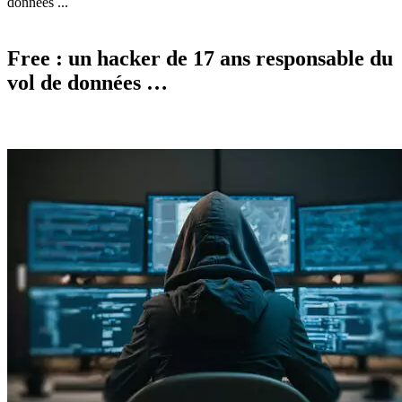
données ...
Free : un hacker de 17 ans responsable du
vol de données …