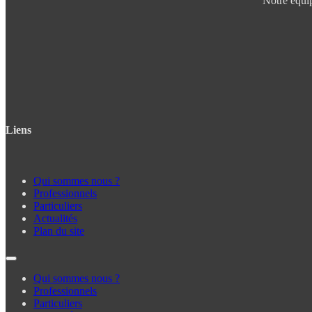
Notre équip
Liens
Qui sommes nous ?
Professionnels
Particuliers
Actualités
Plan du site
Qui sommes nous ?
Professionnels
Particuliers