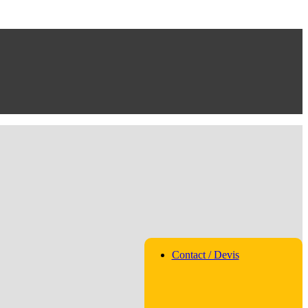
Contact / Devis