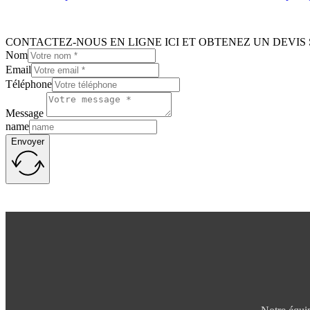
CONTACTEZ-NOUS EN LIGNE ICI ET OBTENEZ UN DEVIS 
Nom
Email
Téléphone
Message
name
Envoyer