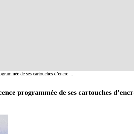
ogrammée de ses cartouches d’encre ...
scence programmée de ses cartouches d’enc