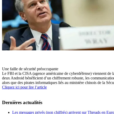
Une faille de sécurité préoccupante
Le FBI et la CISA (agence américaine de cyberdéfense) viennent de l
deux Android bénéficient d’un chiffrement robuste, les communications
alors que des pirates informatiques liés au ministère chinois de la S
Cliquez ici pour lire l’article
Dernières actualités
Les messages privés (non chiffrés) arrivent sur Threads en Eu