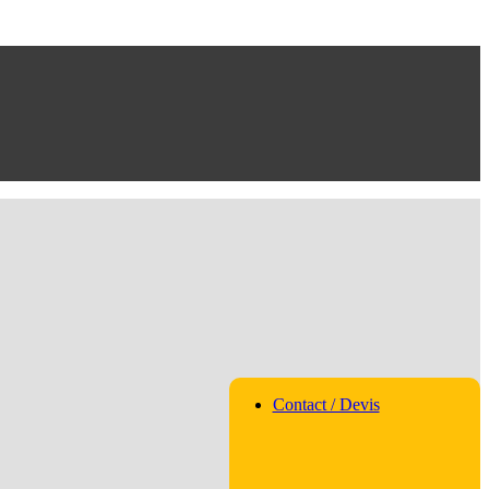
Contact / Devis