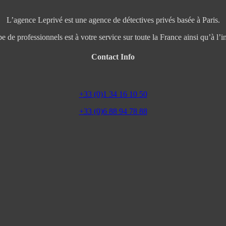
L’agence Leprivé est une agence de détectives privés basée à Paris.
e de professionnels est à votre service sur toute la France ainsi qu’à l’in
Contact Info
+33 (0)1 34 16 10 50
+33 (0)6 88 94 78 88