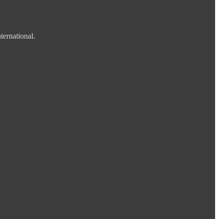
ternational.