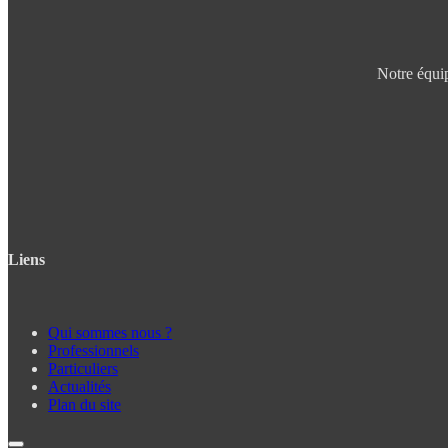
Notre équip
Liens
Qui sommes nous ?
Professionnels
Particuliers
Actualités
Plan du site