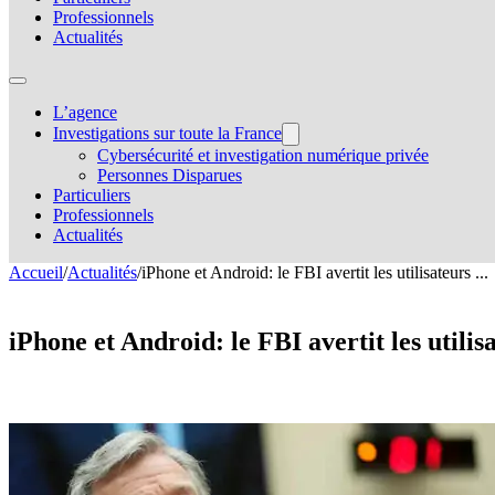
Professionnels
Actualités
L’agence
Investigations sur toute la France
Cybersécurité et investigation numérique privée
Personnes Disparues
Particuliers
Professionnels
Actualités
Accueil
/
Actualités
/
iPhone et Android: le FBI avertit les utilisateurs ...
iPhone et Android: le FBI avertit les utili