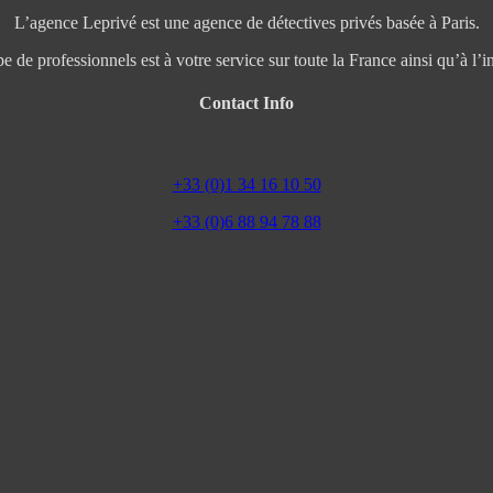
L’agence Leprivé est une agence de détectives privés basée à Paris.
e de professionnels est à votre service sur toute la France ainsi qu’à l’in
Contact Info
+33 (0)1 34 16 10 50
+33 (0)6 88 94 78 88