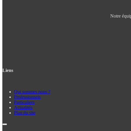
Notre équip
Liens
Qui sommes nous ?
Professionnels
Particuliers
Actualités
Plan du site