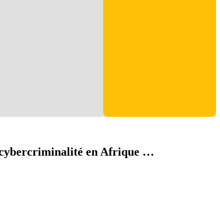
cybercriminalité en Afrique …