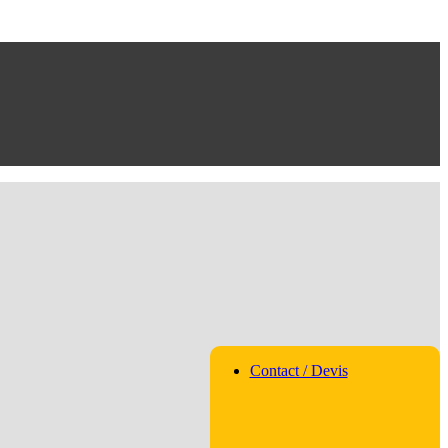
Contact / Devis