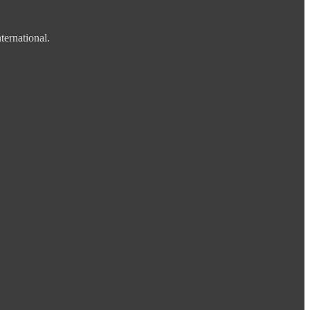
ternational.