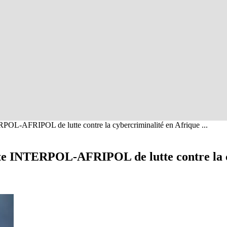
RPOL-AFRIPOL de lutte contre la cybercriminalité en Afrique ...
inte INTERPOL-AFRIPOL de lutte contre la 