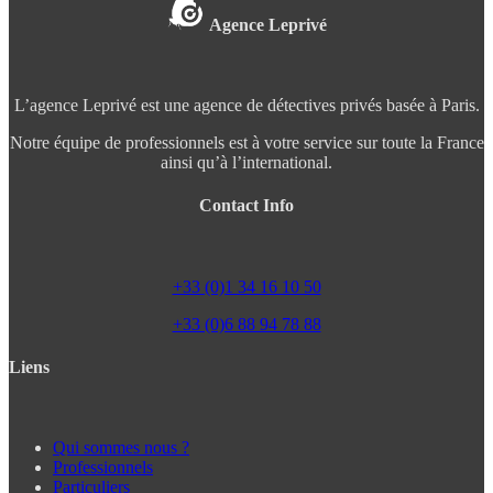
Agence Leprivé
L’agence Leprivé est une agence de détectives privés basée à Paris.
Notre équipe de professionnels est à votre service sur toute la France
ainsi qu’à l’international.
Contact Info
+33 (0)1 34 16 10 50
+33 (0)6 88 94 78 88
Liens
Qui sommes nous ?
Professionnels
Particuliers