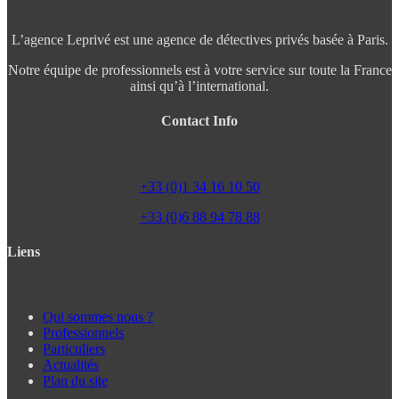
L’agence Leprivé est une agence de détectives privés basée à Paris.
Notre équipe de professionnels est à votre service sur toute la France
ainsi qu’à l’international.
Contact Info
+33 (0)1 34 16 10 50
+33 (0)6 88 94 78 88
Liens
Qui sommes nous ?
Professionnels
Particuliers
Actualités
Plan du site