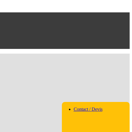
Contact / Devis