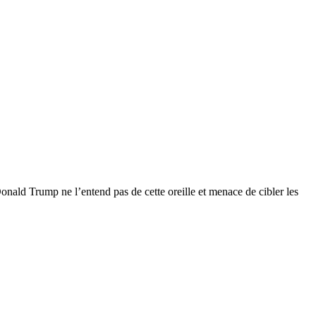
onald Trump ne l’entend pas de cette oreille et menace de cibler les