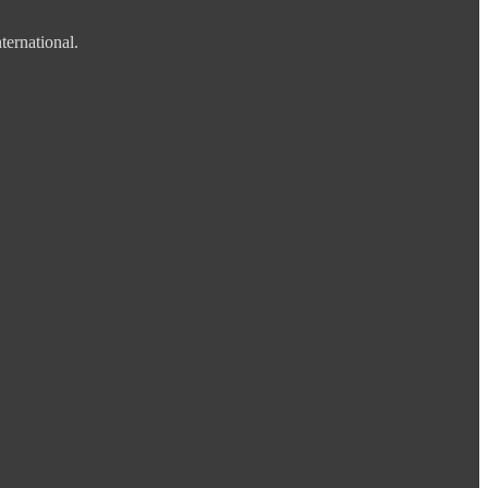
ternational.