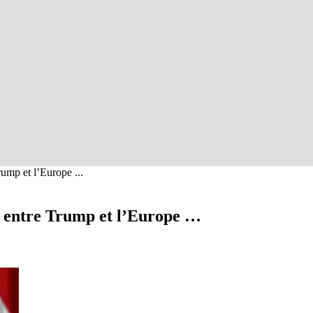
ump et l’Europe ...
e entre Trump et l’Europe …