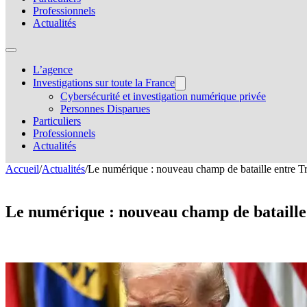
Professionnels
Actualités
L’agence
Investigations sur toute la France
Cybersécurité et investigation numérique privée
Personnes Disparues
Particuliers
Professionnels
Actualités
Accueil
/
Actualités
/
Le numérique : nouveau champ de bataille entre Tr
Le numérique : nouveau champ de bataill