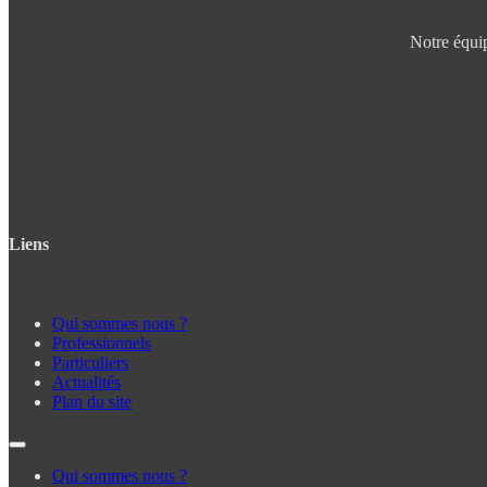
Notre équip
Liens
Qui sommes nous ?
Professionnels
Particuliers
Actualités
Plan du site
Qui sommes nous ?