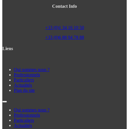
Contact Info
+33 (0)1 34 16 10 50
+33 (0)6 88 94 78 88
Liens
Qui sommes nous ?
Professionnels
Particuliers
Actualités
Plan du site
Qui sommes nous ?
Professionnels
Particuliers
Actualités