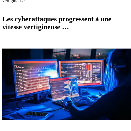
vertigineuse ...
Les cyberattaques progressent à une
vitesse vertigineuse …