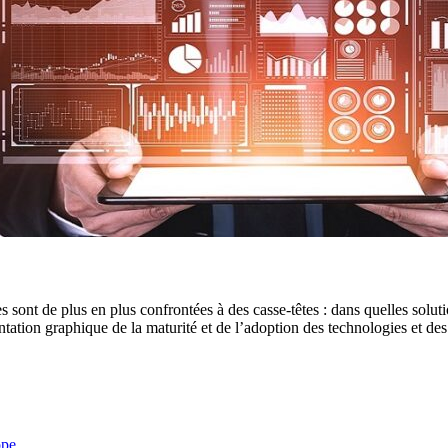
 sont de plus en plus confrontées à des casse-têtes : dans quelles solut
ation graphique de la maturité et de l’adoption des technologies et des
rope …