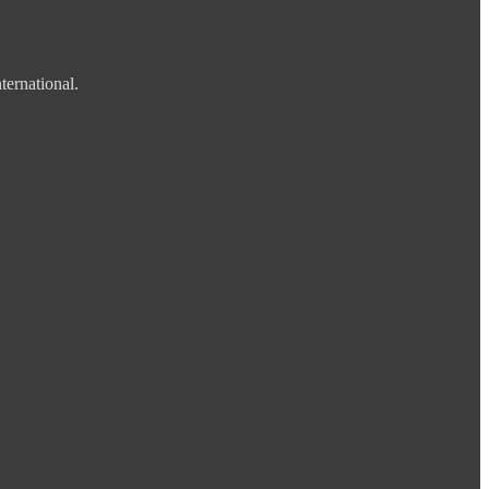
ternational.