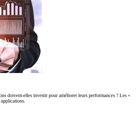
ions doivent-elles investir pour améliorer leurs performances ? Les «
 applications.