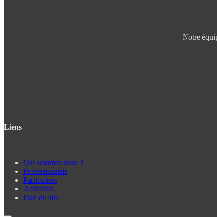
Notre équip
Liens
Qui sommes nous ?
Professionnels
Particuliers
Actualités
Plan du site