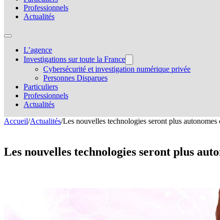
Professionnels
Actualités
L’agence
Investigations sur toute la France
Cybersécurité et investigation numérique privée
Personnes Disparues
Particuliers
Professionnels
Actualités
Accueil
/
Actualités
/
Les nouvelles technologies seront plus autonomes e
Les nouvelles technologies seront plus auto