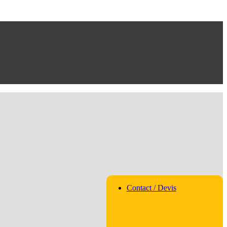
Contact / Devis