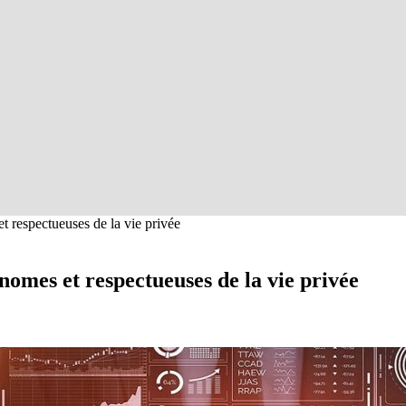
t respectueuses de la vie privée
nomes et respectueuses de la vie privée