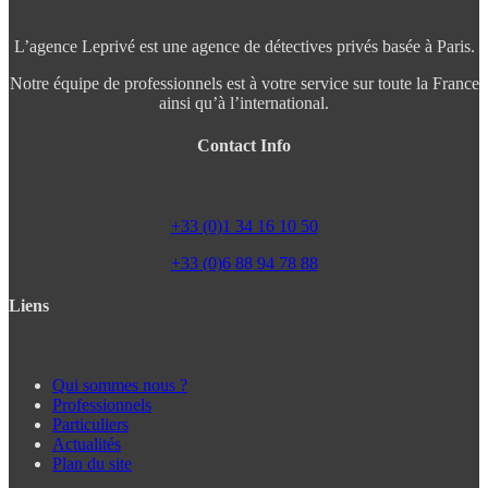
L’agence Leprivé est une agence de détectives privés basée à Paris.
Notre équipe de professionnels est à votre service sur toute la France
ainsi qu’à l’international.
Contact Info
+33 (0)1 34 16 10 50
+33 (0)6 88 94 78 88
Liens
Qui sommes nous ?
Professionnels
Particuliers
Actualités
Plan du site