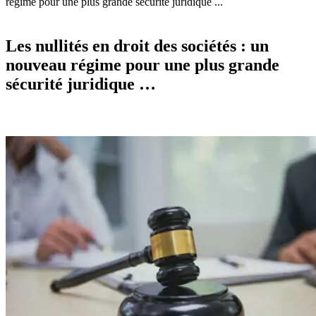
régime pour une plus grande sécurité juridique ...
Les nullités en droit des sociétés : un
nouveau régime pour une plus grande
sécurité juridique …