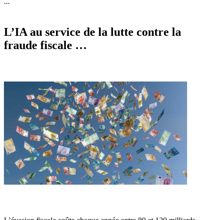
...
L’IA au service de la lutte contre la
fraude fiscale …