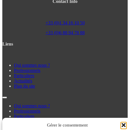
Contact Info
+33 (0)1 34 16 10 50
+33 (0)6 88 94 78 88
Liens
Qui sommes nous ?
Professionnels
Particuliers
Actualités
Plan du site
Qui sommes nous ?
Professionnels
Particuliers
Actualités
Gérer le consentement
Plan du site