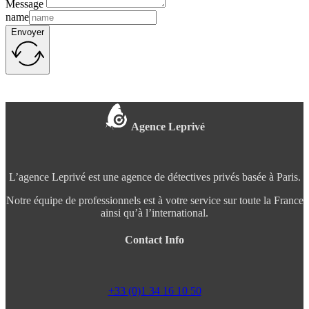
Message
name
Envoyer
Agence Leprivé
L’agence Leprivé est une agence de détectives privés basée à Paris.
Notre équipe de professionnels est à votre service sur toute la France
ainsi qu’à l’international.
Contact Info
+33 (0)1 34 16 10 50