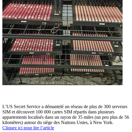
L’US Secret Service a démantelé un réseau de plus de 300 serveurs
SIM et découvert 100 000 cartes SIM répartis dans plusieurs
appartements localisés dans un rayon de 35 miles (un peu plus de 56
kilomètres) autour du siège des Nations Unies, à New York.
Cliquez ici pour lire l’article