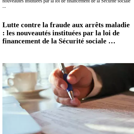
nouveautés instituées par la loi de financement de la Sécurité sociale
...
Lutte contre la fraude aux arrêts maladie
: les nouveautés instituées par la loi de
financement de la Sécurité sociale …