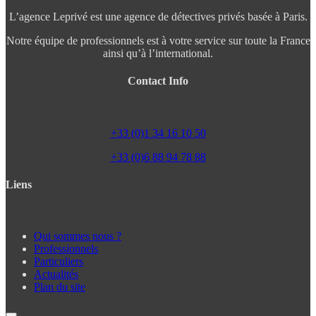
L’agence Leprivé est une agence de détectives privés basée à Paris.
Notre équipe de professionnels est à votre service sur toute la France
ainsi qu’à l’international.
Contact Info
+33 (0)1 34 16 10 50
+33 (0)6 88 94 78 88
Liens
Qui sommes nous ?
Professionnels
Particuliers
Actualités
Plan du site