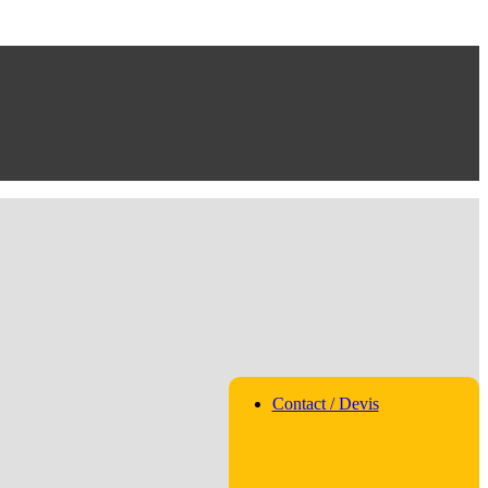
Contact / Devis