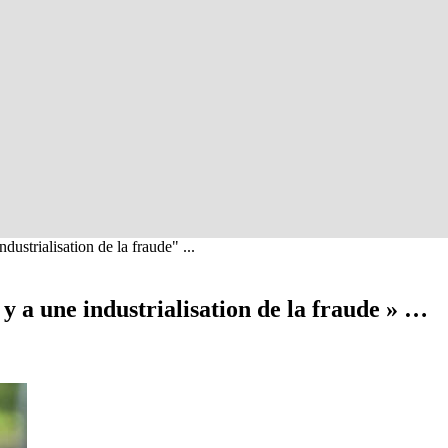
dustrialisation de la fraude" ...
 y a une industrialisation de la fraude » …