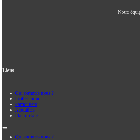
Notre équip
Liens
Qui sommes nous ?
Professionnels
Particuliers
Actualités
Plan du site
Qui sommes nous ?