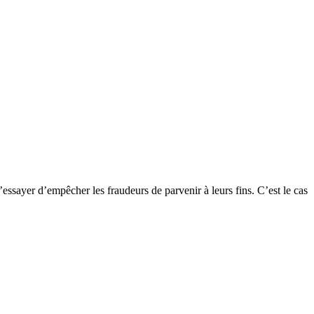
essayer d’empêcher les fraudeurs de parvenir à leurs fins. C’est le cas