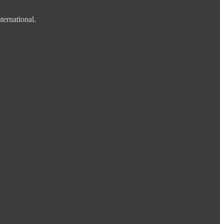
ternational.