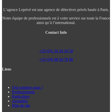
L’agence Leprivé est une agence de détectives privés basée à Paris.
Notre équipe de professionnels est à votre service sur toute la France
ainsi qu’à l’international.
Contact Info
+33 (0)1 34 16 10 50
+33 (0)6 88 94 78 88
Liens
Qui sommes nous ?
Professionnels
Particuliers
Actualités
Plan du site