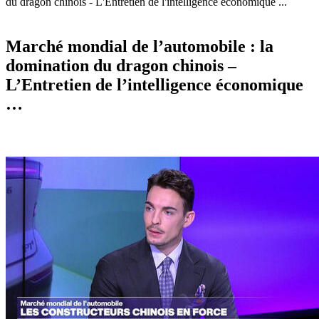
du dragon chinois - L'Entretien de l'intelligence économique ...
Marché mondial de l’automobile : la
domination du dragon chinois –
L’Entretien de l’intelligence économique
…