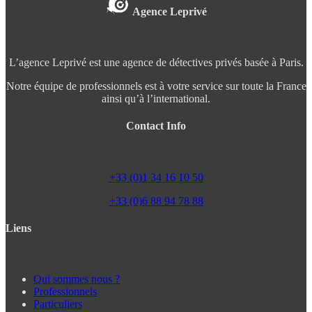
Agence Leprivé
L’agence Leprivé est une agence de détectives privés basée à Paris.
Notre équipe de professionnels est à votre service sur toute la France
ainsi qu’à l’international.
Contact Info
+33 (0)1 34 16 10 50
+33 (0)6 88 94 78 88
Liens
Qui sommes nous ?
Professionnels
Particuliers