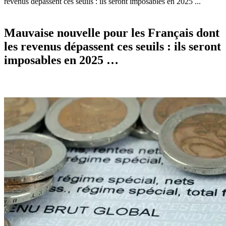
revenus dépassent ces seuils : ils seront imposables en 2025 ...
Mauvaise nouvelle pour les Français dont
les revenus dépassent ces seuils : ils seront
imposables en 2025 …