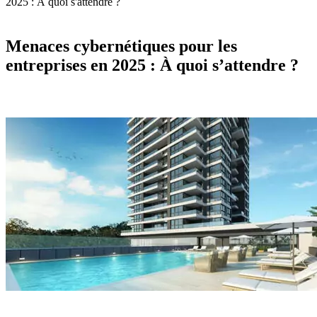
2025 : À quoi s'attendre ?
Menaces cybernétiques pour les
entreprises en 2025 : À quoi s’attendre ?