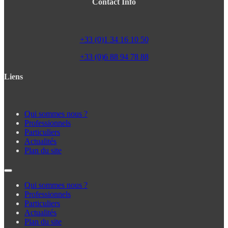
Contact Info
+33 (0)1 34 16 10 50
+33 (0)6 88 94 78 88
Liens
Qui sommes nous ?
Professionnels
Particuliers
Actualités
Plan du site
Qui sommes nous ?
Professionnels
Particuliers
Actualités
Plan du site