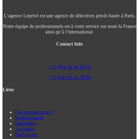
L’agence Leprivé est une agence de détectives privés basée à Paris.
Notre équipe de professionnels est à votre service sur toute la France
ainsi qu’à l’international.
Contact Info
+33 (0)1 34 16 10 50
+33 (0)6 88 94 78 88
Liens
Qui sommes nous ?
Professionnels
Particuliers
Actualités
Plan du site