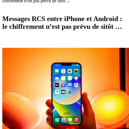
chiffrement n'est pas prévu de sitôt ...
Messages RCS entre iPhone et Android :
le chiffrement n’est pas prévu de sitôt …