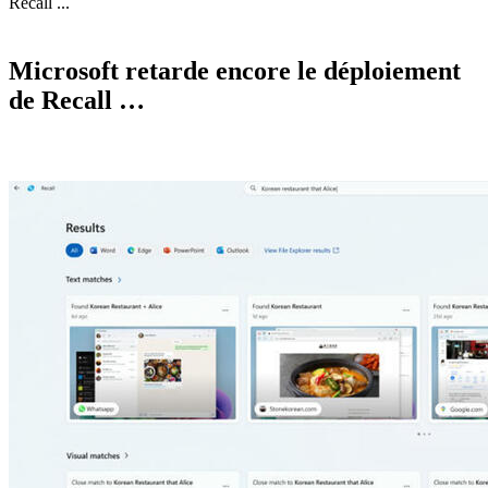
Recall ...
Microsoft retarde encore le déploiement
de Recall …