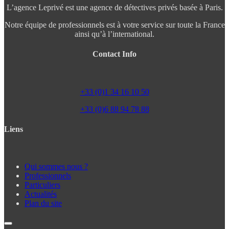
L’agence Leprivé est une agence de détectives privés basée à Paris.
Notre équipe de professionnels est à votre service sur toute la France
ainsi qu’à l’international.
Contact Info
+33 (0)1 34 16 10 50
+33 (0)6 88 94 78 88
Liens
Qui sommes nous ?
Professionnels
Particuliers
Actualités
Plan du site