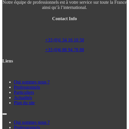
Notre équipe de professionnels est à votre service sur toute la France
ainsi qu’à l’international.
Contact Info
+33 (0)1 34 16 10 50
+33 (0)6 88 94 78 88
Liens
Qui sommes nous ?
Professionnels
Particuliers
Actualités
Plan du site
Qui sommes nous ?
Professionnels