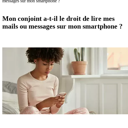
messages sur mon smartphone ?
Mon conjoint a-t-il le droit de lire mes
mails ou messages sur mon smartphone ?