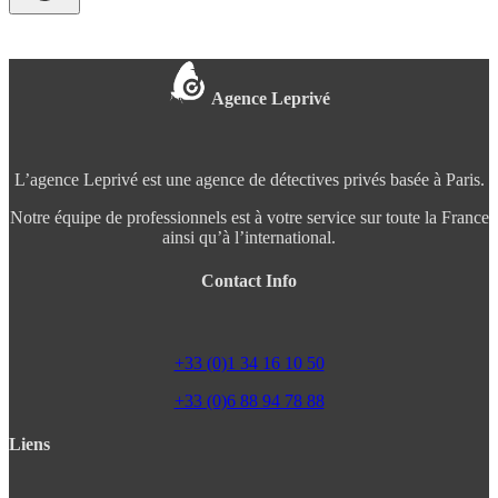
Agence Leprivé
L’agence Leprivé est une agence de détectives privés basée à Paris.
Notre équipe de professionnels est à votre service sur toute la France
ainsi qu’à l’international.
Contact Info
+33 (0)1 34 16 10 50
+33 (0)6 88 94 78 88
Liens