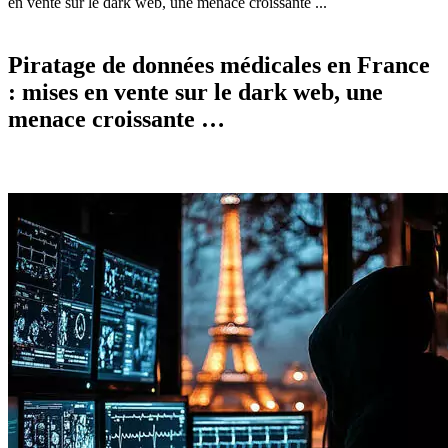
en vente sur le dark web, une menace croissante ...
Piratage de données médicales en France
: mises en vente sur le dark web, une
menace croissante …