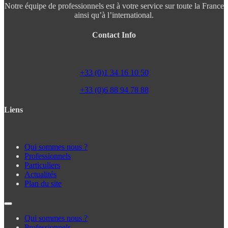
Notre équipe de professionnels est à votre service sur toute la France
ainsi qu’à l’international.
Contact Info
+33 (0)1 34 16 10 50
+33 (0)6 88 94 78 88
Liens
Qui sommes nous ?
Professionnels
Particuliers
Actualités
Plan du site
Qui sommes nous ?
Professionnels