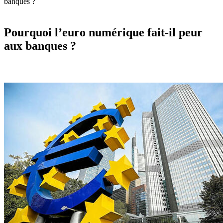
banques ?
Pourquoi l’euro numérique fait-il peur
aux banques ?