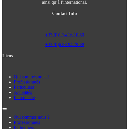
ainsi qu’à l’international.
Contact Info
+33 (0)1 34 16 10 50
+33 (0)6 88 94 78 88
Liens
Qui sommes nous ?
Professionnels
Particuliers
Actualités
Plan du site
Qui sommes nous ?
Professionnels
Particuliers