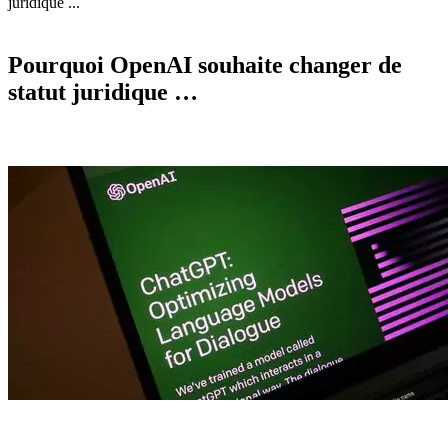
juridique ...
Pourquoi OpenAI souhaite changer de
statut juridique …