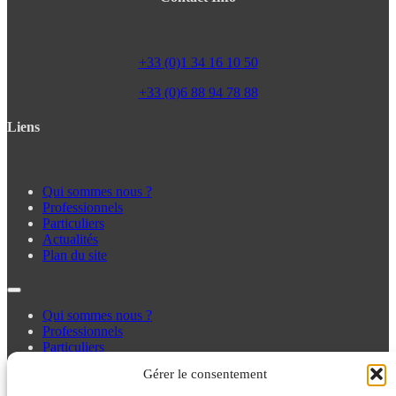
+33 (0)1 34 16 10 50
+33 (0)6 88 94 78 88
Liens
Qui sommes nous ?
Professionnels
Particuliers
Actualités
Plan du site
Qui sommes nous ?
Professionnels
Particuliers
Actualités
Gérer le consentement
Plan du site