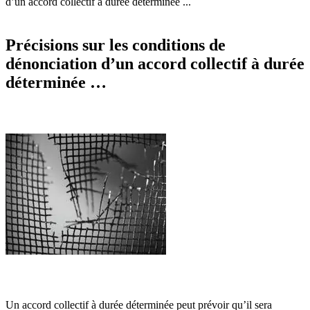
d’un accord collectif à durée déterminée ...
Précisions sur les conditions de
dénonciation d’un accord collectif à durée
déterminée …
Un accord collectif à durée déterminée peut prévoir qu’il sera