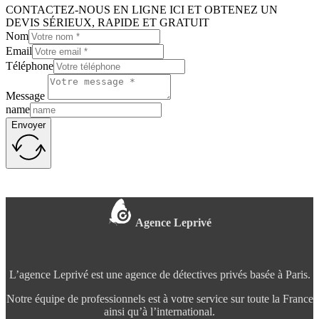
CONTACTEZ-NOUS EN LIGNE ICI ET OBTENEZ UN
DEVIS SÉRIEUX, RAPIDE ET GRATUIT
Nom
Email
Téléphone
Message
name
Envoyer
Agence Leprivé
L’agence Leprivé est une agence de détectives privés basée à Paris.
Notre équipe de professionnels est à votre service sur toute la France
ainsi qu’à l’international.