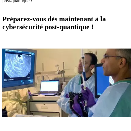
post-quantique !
Préparez-vous dès maintenant à la
cybersécurité post-quantique !