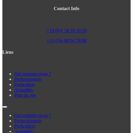
Contact Info
+33 (0)1 34 16 10 50
+33 (0)6 88 94 78 88
Liens
Qui sommes nous ?
Professionnels
Particuliers
Actualités
Plan du site
Qui sommes nous ?
Professionnels
Particuliers
Actualités