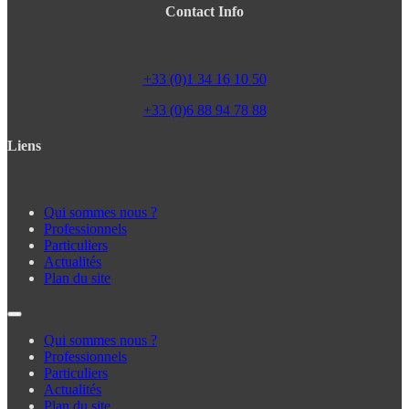
Contact Info
+33 (0)1 34 16 10 50
+33 (0)6 88 94 78 88
Liens
Qui sommes nous ?
Professionnels
Particuliers
Actualités
Plan du site
Qui sommes nous ?
Professionnels
Particuliers
Actualités
Plan du site