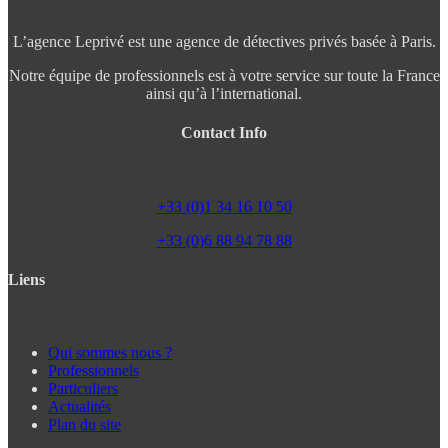
L’agence Leprivé est une agence de détectives privés basée à Paris.
Notre équipe de professionnels est à votre service sur toute la France
ainsi qu’à l’international.
Contact Info
+33 (0)1 34 16 10 50
+33 (0)6 88 94 78 88
Liens
Qui sommes nous ?
Professionnels
Particuliers
Actualités
Plan du site